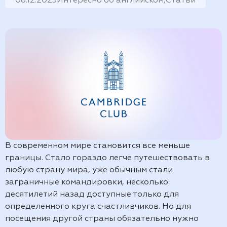
08.12.2023
Интересно об английском,
Статьи
В современном мире становится все меньше
границы. Стало гораздо легче путешествовать в
любую страну мира, уже обычным стали
заграничные командировки, несколько
десятилетий назад доступные только для
определенного круга счастливчиков. Но для
посещения другой страны обязательно нужно