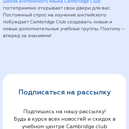
школа английского языка Cambridge Club
гостеприимно открывает свои двери для вас.
Постоянный спрос на изучение английского
побуждает Cambridge Club создавать новые и
новые дополнительные учебные группы. Поэтому –
вперед за знаниями!
Подписаться на рассылку
Подпишись на нашу рассылку!
Будь в курсе всех новостей и скидок в
учебном центре Cambridge club