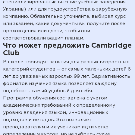
специализированные высшие учебные заведения
Украины) или для трудоустройства в зарубежную
компанию. Обязательно уточняйте, выбирая курс
или экзамен, какие документы вы получите после
прохождения или сдачи, чтобы они
соответствовали вашим планам.
Что может предложить Cambridge
Club
В школе проводят занятия для разных возрастных
категорий студентов – от самых маленьких детей 6
лет до уважаемых взрослых 99 лет. Вариативность
форматов изучения языка позволяет каждому
подобрать самый удобный для себя.
Программа обучения составлена с учетом
академических требований к определенному
уровню владения языком, инновационных
подходов и методов. Это позволяет
преподавателям и их ученикам идти четко
определенным курсом, но не зубрить сухие