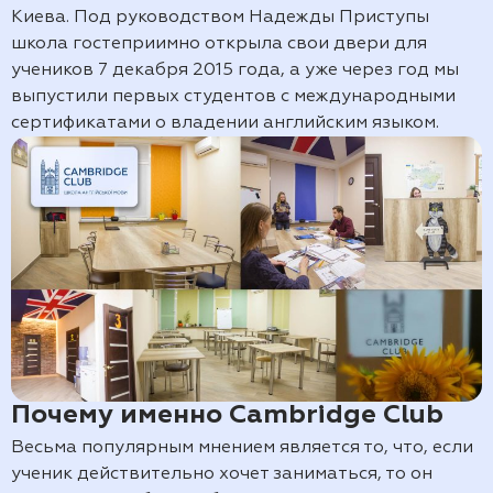
Киева. Под руководством Надежды Приступы
школа гостеприимно открыла свои двери для
учеников 7 декабря 2015 года, а уже через год мы
выпустили первых студентов с международными
сертификатами о владении английским языком.
Почему именно Cambridge Club
Весьма популярным мнением является то, что, если
ученик действительно хочет заниматься, то он