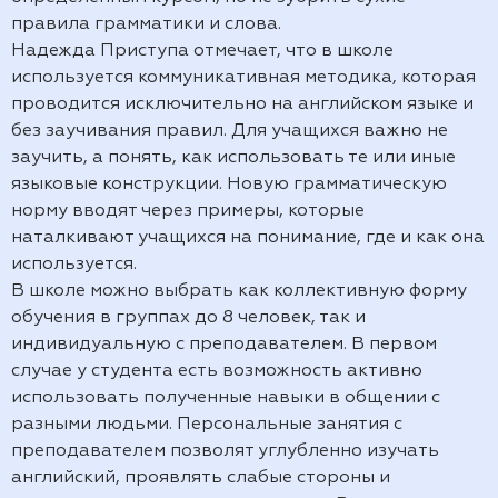
правила грамматики и слова.
Надежда Приступа отмечает, что в школе
используется коммуникативная методика, которая
проводится исключительно на английском языке и
без заучивания правил. Для учащихся важно не
заучить, а понять, как использовать те или иные
языковые конструкции. Новую грамматическую
норму вводят через примеры, которые
наталкивают учащихся на понимание, где и как она
используется.
В школе можно выбрать как коллективную форму
обучения в группах до 8 человек, так и
индивидуальную с преподавателем. В первом
случае у студента есть возможность активно
использовать полученные навыки в общении с
разными людьми. Персональные занятия с
преподавателем позволят углубленно изучать
английский, проявлять слабые стороны и