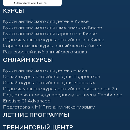
КУРСЫ
Курсы английского для детей в Киеве
Курсы английского для школьников в Киеве
Курсы английского для взрослых в Киеве
Индивидуальные курсы английского в Киеве
Корпоративные курсы английского в Киеве
Разговорный клуб английского языка
ОНЛАЙН КУРСЫ
Курсы английского для детей онлайн
Онлайн курсы английского для подростков
Онлайн курсы английского для взрослых
Индивидуальные курсы английского языка онлайн
Подготовка к международному экзамену Cambridge
English: C1 Advanced
Подготовка к НМТ по английскому языку
ЛЕТНИЕ ПРОГРАММЫ
ТРЕНИНГОВЫЙ ЦЕНТР