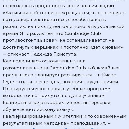
возможность продолжать нести знания людям.
«Активная работа не прекращается, что позволяет
нам усовершенствоваться, способствовать
развитию наших студентов и помогать украинской
армии. Я горжусь тем, что Cambridge Club
противостоит вызовам, не останавливается на
достигнутых вершинах и постоянно идет к новым»
– отмечает Надежда Приступа.
Как поделилась основательница и
руководительница Cambridge Club, в ближайшее
время школа планирует расширяться – в Киеве
будет открыта еще одна локация с аудиториями.
Планируется много новых учебных программ,
которые точно придутся по душе ученикам.
Если хотите начать эффективное, интересное
обучение английскому языку с
квалифицированными учителями и по современным
результативным методикам преподавания, –