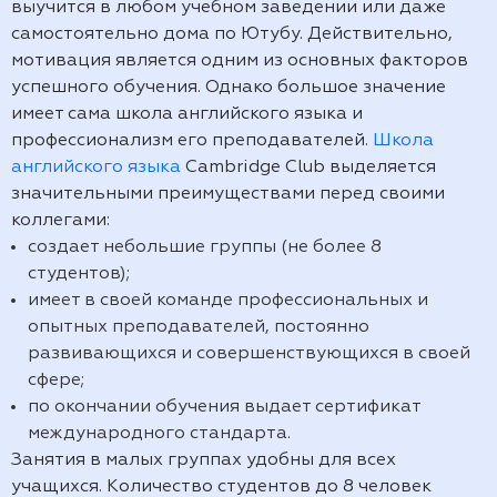
выучится в любом учебном заведении или даже
самостоятельно дома по Ютубу. Действительно,
мотивация является одним из основных факторов
успешного обучения. Однако большое значение
имеет сама школа английского языка и
профессионализм его преподавателей.
Школа
английского языка
Cambridge Club выделяется
значительными преимуществами перед своими
коллегами:
создает небольшие группы (не более 8
студентов);
имеет в своей команде профессиональных и
опытных преподавателей, постоянно
развивающихся и совершенствующихся в своей
сфере;
по окончании обучения выдает сертификат
международного стандарта.
Занятия в малых группах удобны для всех
учащихся. Количество студентов до 8 человек