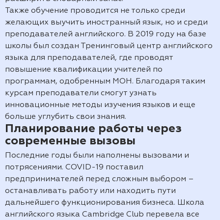
Также обучение проводится не только среди
желающих выучить иностранный язык, но и среди
преподавателей английского. В 2019 году на базе
школы был создан Тренинговый центр английского
языка для преподавателей, где проводят
повышение квалификации учителей по
программам, одобренным МОН. Благодаря таким
курсам преподаватели смогут узнать
инновационные методы изучения языков и еще
больше углубить свои знания.
Планирование работы через
современные вызовы
Последние годы были наполнены вызовами и
потрясениями. COVID-19 поставил
предпринимателей перед сложным выбором –
останавливать работу или находить пути
дальнейшего функционирования бизнеса. Школа
английского языка Cambridge Club перевела все