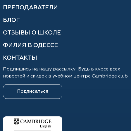
ПРЕПОДАВАТЕЛИ
БЛОГ
ОТЗЫВЫ О ШКОЛЕ
ФИЛИЯ В ОДЕССЕ
КОНТАКТЫ
Подпишись на нашу рассылку! Будь в курсе всех
новостей и скидок в учебном центре Cambridge club
Подписаться