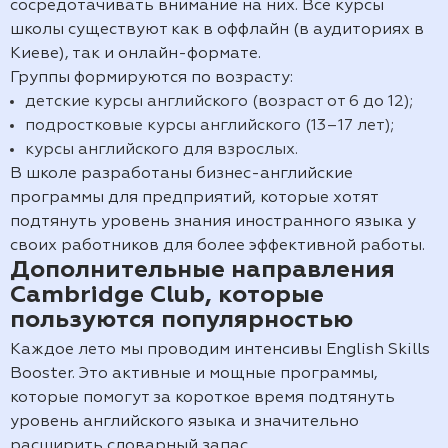
сосредотачивать внимание на них. Все курсы
школы существуют как в оффлайн (в аудиториях в
Киеве), так и онлайн-формате.
Группы формируются по возрасту:
детские курсы английского (возраст от 6 до 12);
подростковые курсы английского (13–17 лет);
курсы английского для взрослых.
В школе разработаны бизнес-английские
программы для предприятий, которые хотят
подтянуть уровень знания иностранного языка у
своих работников для более эффективной работы.
Дополнительные направления
Cambridge Club, которые
пользуются популярностью
Каждое лето мы проводим интенсивы English Skills
Booster. Это активные и мощные программы,
которые помогут за короткое время подтянуть
уровень английского языка и значительно
расширить словарный запас.