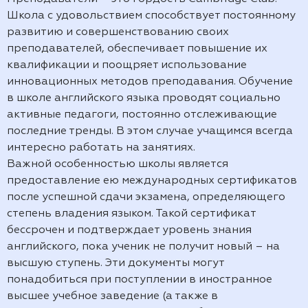
Школа с удовольствием способствует постоянному
развитию и совершенствованию своих
преподавателей, обеспечивает повышение их
квалификации и поощряет использование
инновационных методов преподавания. Обучение
в школе английского языка проводят социально
активные педагоги, постоянно отслеживающие
последние тренды. В этом случае учащимся всегда
интересно работать на занятиях.
Важной особенностью школы является
предоставление ею международных сертификатов
после успешной сдачи экзамена, определяющего
степень владения языком. Такой сертификат
бессрочен и подтверждает уровень знания
английского, пока ученик не получит новый – на
высшую ступень. Эти документы могут
понадобиться при поступлении в иностранное
высшее учебное заведение (а также в