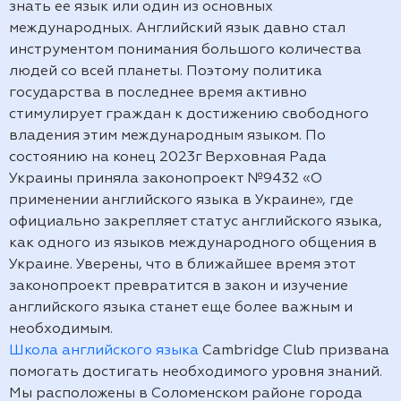
знать ее язык или один из основных
международных. Английский язык давно стал
инструментом понимания большого количества
людей со всей планеты. Поэтому политика
государства в последнее время активно
стимулирует граждан к достижению свободного
владения этим международным языком. По
состоянию на конец 2023г Верховная Рада
Украины приняла законопроект №9432 «О
применении английского языка в Украине», где
официально закрепляет статус английского языка,
как одного из языков международного общения в
Украине. Уверены, что в ближайшее время этот
законопроект превратится в закон и изучение
английского языка станет еще более важным и
необходимым.
Школа английского языка
Cambridge Club призвана
помогать достигать необходимого уровня знаний.
Мы расположены в Соломенском районе города