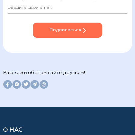
Подписаться
Расскажи об этом сайте друзьям!
О НАС