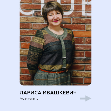
ЛАРИСА ИВАШКЕВИЧ
Учитель