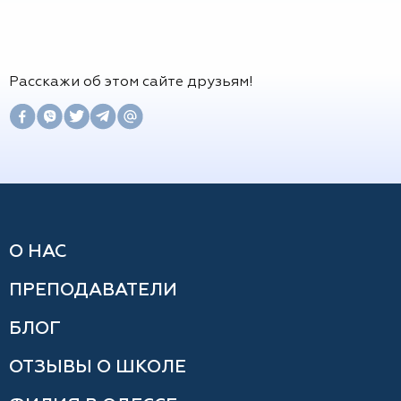
Расскажи об этом сайте друзьям!
О НАС
ПРЕПОДАВАТЕЛИ
БЛОГ
ОТЗЫВЫ О ШКОЛЕ