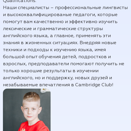
Qualifications.
Наши специалисты – профессиональные лингвисты
и высококвалифицированые педагоги, которые
помогут вам качественно и эффективно изучить
лексические и грамматические структуры
английского языка, а главное, применять эти
знания в жизненных ситуациях. Внедряя новые
техники и подходы к изучению языка, имея
большой опыт обучения детей, подростков и
взрослых, предподаватели помогают получить не
только хорошие результаты в изучении
английского, но и поддержку, новых друзей и
незабываемые впечатления в Cambridge Club!