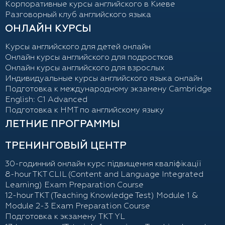
Корпоративные курсы английского в Киеве
Разговорный клуб английского языка
ОНЛАЙН КУРСЫ
Курсы английского для детей онлайн
Онлайн курсы английского для подростков
Онлайн курсы английского для взрослых
Индивидуальные курсы английского языка онлайн
Подготовка к международному экзамену Cambridge
English: C1 Advanced
Подготовка к НМТ по английскому языку
ЛЕТНИЕ ПРОГРАММЫ
ТРЕНИНГОВЫЙ ЦЕНТР
30-годинний онлайн курс підвищення кваліфікації
8-hour TKT CLIL (Content and Language Integrated
Learning) Exam Preparation Course
12-hour TKT (Teaching Knowledge Test) Module 1 &
Module 2-3 Exam Preparation Course
Подготовка к экзамену TKT YL