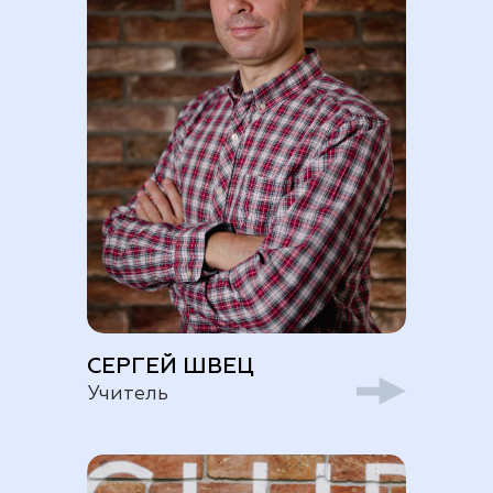
СЕРГЕЙ ШВЕЦ
Учитель