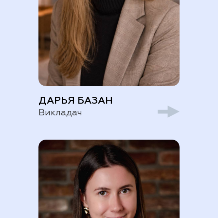
ДАРЬЯ БАЗАН
Викладач