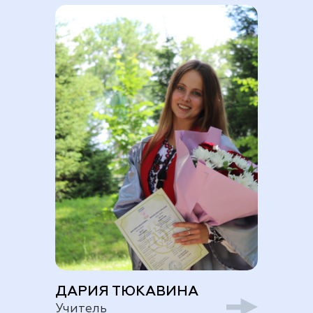
ДАРИЯ ТЮКАВИНА
Учитель