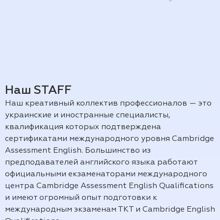
Наш STAFF
Наш креативный коллектив профессионалов — это
украинские и иностранные специалисты,
квалификация которых подтверждена
сертификатами международного уровня Cambridge
Assessment English. Большинство из
предподавателей английского языка работают
официальными екзаменаторами международного
центра Cambridge Assessment English Qualifications
и имеют огромный опыт подготовки к
международным экзаменам ТКТ и Cambridge English