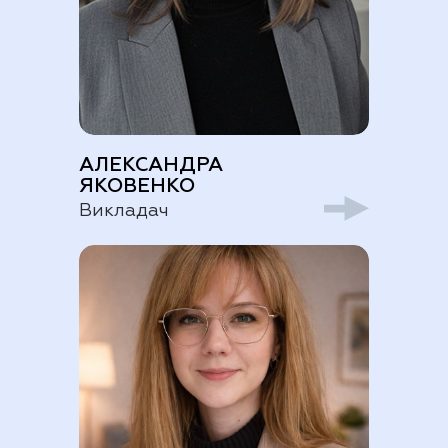
АЛЕКСАНДРА
ЯКОВЕНКО
Викладач