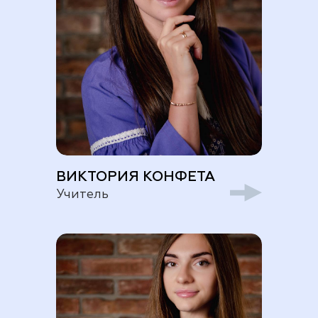
ВИКТОРИЯ КОНФЕТА
Учитель