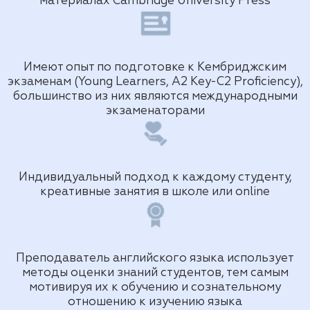
материалах Cambridge University Press
Имеют опыт по подготовке к Кембриджским
экзаменам (Young Learners, A2 Key-C2 Proficiency),
большинство из них являются международными
экзаменаторами
Индивидуальный подход к каждому студенту,
креативные занятия в школе или online
Преподаватель английского языка использует
методы оценки знаний студентов, тем самым
мотивируя их к обучению и сознательному
отношению к изучению языка