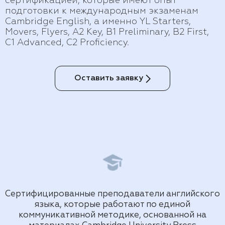
сертификацией, которые имеют опыт
подготовки к международным экзаменам
Cambridge English, а именно YL Starters,
Movers, Flyers, A2 Key, B1 Preliminary, B2 First,
C1 Advanced, C2 Proficiency.
Оставить заявку
Сертифицированные преподаватели английского
языка, которые работают по единой
коммуникативной методике, основанной на