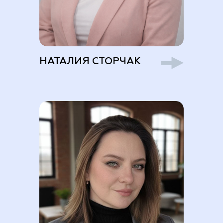
НАТАЛИЯ СТОРЧАК