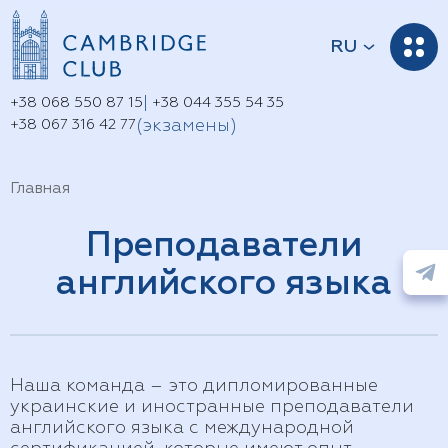
RU
UA
|
+38 068 550 87 15
+38 044 355 54 35
(экзамены)
+38 067 316 42 77
Главная
Преподаватели
английского языка
Наша команда – это дипломированные
украинские и иностранные преподаватели
английского языка с международной