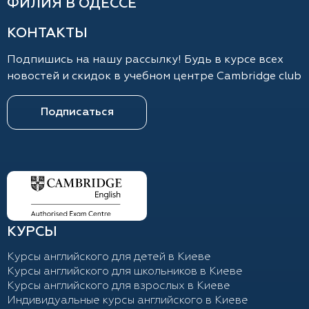
ФИЛИЯ В ОДЕССЕ
КОНТАКТЫ
Подпишись на нашу рассылку! Будь в курсе всех
новостей и скидок в учебном центре Cambridge club
Подписаться
КУРСЫ
Курсы английского для детей в Киеве
Курсы английского для школьников в Киеве
Курсы английского для взрослых в Киеве
Индивидуальные курсы английского в Киеве