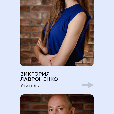
ВИКТОРИЯ
ЛАВРОНЕНКО
Учитель