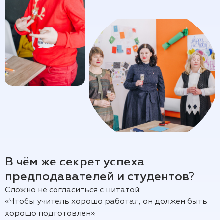
В чём же секрет успеха
предподавателей и студентов?
Сложно не согласиться с цитатой:
«Чтобы учитель хорошо работал, он должен быть
хорошо подготовлен».