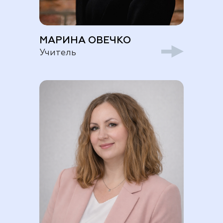
МАРИНА ОВЕЧКО
Учитель