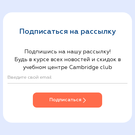
Подписаться на рассылку
Подпишись на нашу рассылку!
Будь в курсе всех новостей и скидок в
учебном центре Cambridge club
Подписаться