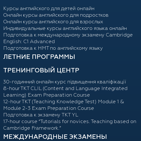
Курсы английского для детей онлайн
Онлайн курсы английского для подростков
Онлайн курсы английского для взрослых
Индивидуальные курсы английского языка онлайн
Подготовка к международному экзамену Cambridge
English: C1 Advanced
Подготовка к НМТ по английскому языку
ЛЕТНИЕ ПРОГРАММЫ
ТРЕНИНГОВЫЙ ЦЕНТР
30-годинний онлайн курс підвищення кваліфікації
8-hour TKT CLIL (Content and Language Integrated
Learning) Exam Preparation Course
12-hour TKT (Teaching Knowledge Test) Module 1 &
Module 2-3 Exam Preparation Course
Подготовка к экзамену TKT YL
17-hour course “Tutorials for novices. Teaching based on
Cambridge Framework.”
МЕЖДУНАРОДНЫЕ ЭКЗАМЕНЫ