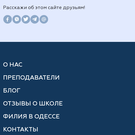
Расскажи об этом сайте друзьям!
О НАС
ПРЕПОДАВАТЕЛИ
БЛОГ
ОТЗЫВЫ О ШКОЛЕ
ФИЛИЯ В ОДЕССЕ
КОНТАКТЫ