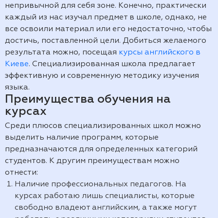
непривычной для себя зоне. Конечно, практически
каждый из нас изучал предмет в школе, однако, не
все освоили материал или его недостаточно, чтобы
достичь, поставленной цели. Добиться желаемого
результата можно, посещая
курсы английского в
Киеве
. Специализированная школа предлагает
эффективную и современную методику изучения
языка.
Преимущества обучения на
курсах
Среди плюсов специализированных школ можно
выделить наличие программ, которые
предназначаются для определенных категорий
студентов. К другим преимуществам можно
отнести:
Наличие профессиональных педагогов. На
курсах работаю лишь специалисты, которые
свободно владеют английским, а также могут