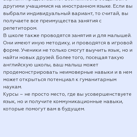
другими учащимися на иностранном языке. Если вы
выбрали индивидуальный вариант, то считай, вы
получаете все преимущества занятия с
репетитором.
В школе также проводятся занятия и для малышей.
Они имеют иную методику, и проводятся в игровой
форме. Ученики не только смогут выучить язык, но и
найти новых друзей. Более того, посещая такую
английскую школы, ваш малыш может
продемонстрировать неимоверные навыки и в нем
может открыться потенциал к гуманитарным
наукам.
Курсы – не просто место, где вы усовершенствуете
язык, но и получите коммуникационные навыки,
которые помогут вам в будущем.