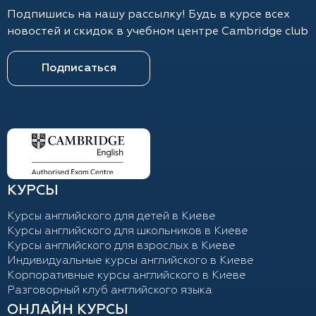
Подпишись на нашу рассылку! Будь в курсе всех
новостей и скидок в учебном центре Cambridge club
Подписаться
КУРСЫ
Курсы английского для детей в Киеве
Курсы английского для школьников в Киеве
Курсы английского для взрослых в Киеве
Индивидуальные курсы английского в Киеве
Корпоративные курсы английского в Киеве
Разговорный клуб английского языка
ОНЛАЙН КУРСЫ