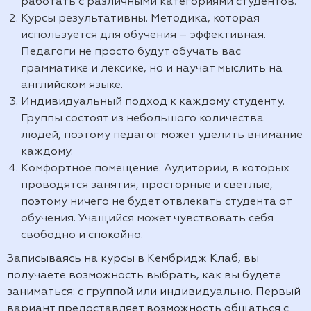
работать с различными категориями студентов.
Курсы результативны. Методика, которая
используется для обучения – эффективная.
Педагоги не просто будут обучать вас
грамматике и лексике, но и научат мыслить на
английском языке.
Индивидуальный подход к каждому студенту.
Группы состоят из небольшого количества
людей, поэтому педагог может уделить внимание
каждому.
Комфортное помещение. Аудитории, в которых
проводятся занятия, просторные и светлые,
поэтому ничего не будет отвлекать студента от
обучения. Учащийся может чувствовать себя
свободно и спокойно.
Записываясь на курсы в Кембридж Клаб, вы
получаете возможность выбрать, как вы будете
заниматься: с группой или индивидуально. Первый
вариант предоставляет возможность общаться с