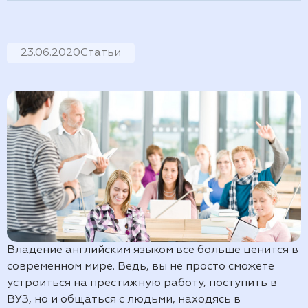
23.06.2020
Статьи
Владение английским языком все больше ценится в
современном мире. Ведь, вы не просто сможете
устроиться на престижную работу, поступить в
ВУЗ, но и общаться с людьми, находясь в